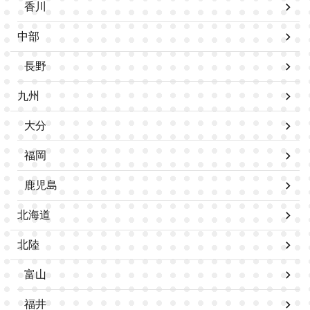
香川
中部
長野
九州
大分
福岡
鹿児島
北海道
北陸
富山
福井