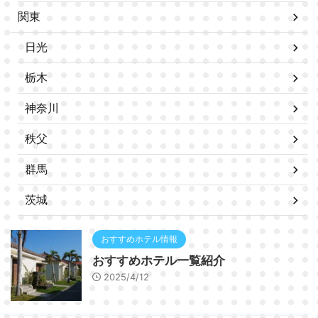
関東
日光
栃木
神奈川
秩父
群馬
茨城
おすすめホテル情報
おすすめホテル一覧紹介
2025/4/12