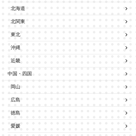
北海道
北関東
東北
沖縄
近畿
中国・四国
岡山
広島
徳島
愛媛