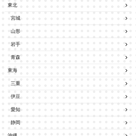
東北
宮城
山形
岩手
青森
東海
三重
伊豆
愛知
静岡
沖縄