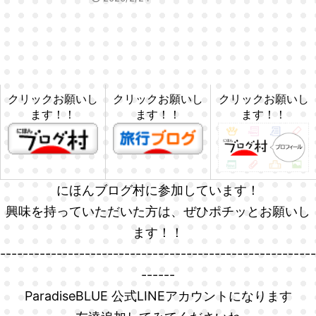
クリックお願いし
クリックお願いし
クリックお願いし
ます！！
ます！！
ます！！
にほんブログ村に参加しています！
興味を持っていただいた方は、ぜひポチッとお願いし
ます！！
--------------------------------------------------------
------
ParadiseBLUE 公式LINEアカウントになります