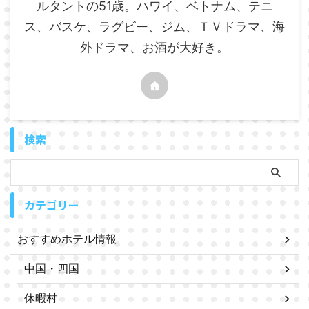
ルタントの51歳。ハワイ、ベトナム、テニ
ス、バスケ、ラグビー、ジム、ＴＶドラマ、海
外ドラマ、お酒が大好き。
検索
カテゴリー
おすすめホテル情報
中国・四国
休暇村