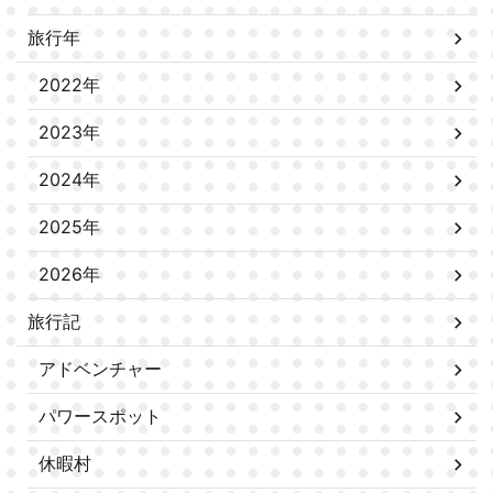
旅行年
2022年
2023年
2024年
2025年
2026年
旅行記
アドベンチャー
パワースポット
休暇村